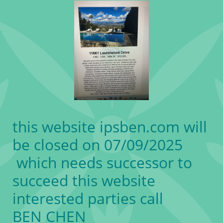
this website ipsben.com will
be closed on 07/09/2025
which needs successor to
succeed this website
interested parties call
BEN CHEN